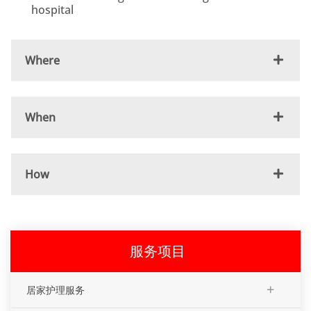
hospital
Where
When
How
服务项目
+
居家护理服务