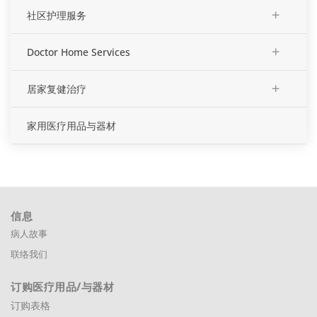
+
社区护理服务
+
Doctor Home Services
+
居家复健治疗
家用医疗用品与器材
信息
病人故事
联络我们
订购医疗用品
/与器材
订购表格