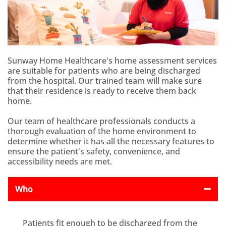
Sunway Home Healthcare's home assessment services
are suitable for patients who are being discharged
from the hospital. Our trained team will make sure
that their residence is ready to receive them back
home.
Our team of healthcare professionals conducts a
thorough evaluation of the home environment to
determine whether it has all the necessary features to
ensure the patient's safety, convenience, and
accessibility needs are met.
Who
Patients fit enough to be discharged from the