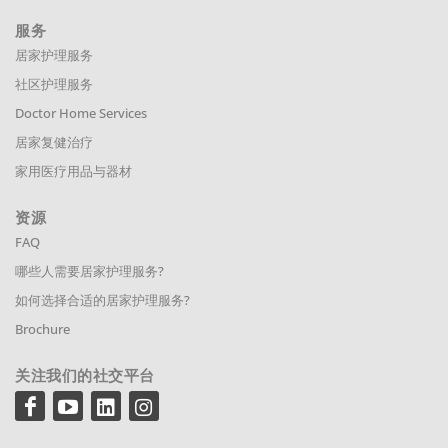
服务
居家护理服务
社区护理服务
Doctor Home Services
居家复健治疗
家用医疗用品与器材
资源
FAQ
哪些人需要居家护理服务?
如何选择合适的居家护理服务?
Brochure
关注我们的社交平台