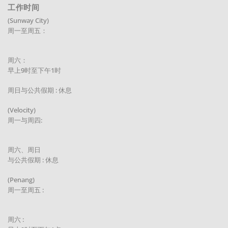
工作时间
(Sunway City)
周一至周五：
周六：
早上9时至下午1时
周日与公共假期 : 休息
(Velocity)
周一与周四:
周六、周日
与公共假期 : 休息
(Penang)
周一至周五 :
周六 :