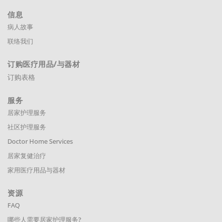
信息
病人故事
联络我们
订购医疗用品
/与器材
订购表格
服务
居家护理服务
社区护理服务
Doctor Home Services
居家复健治疗
家用医疗用品与器材
资源
FAQ
哪些人需要居家护理服务?