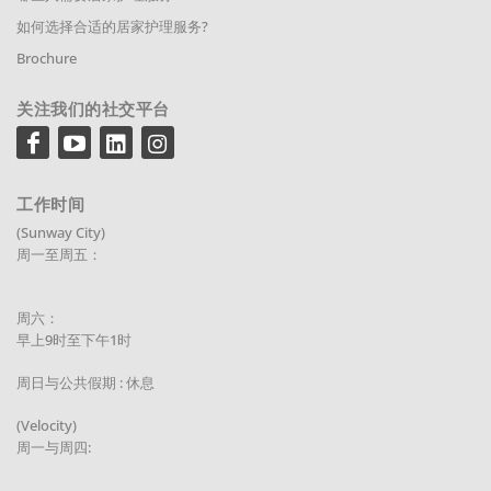
如何选择合适的居家护理服务?
Brochure
关注我们的社交平台
工作时间
(Sunway City)
周一至周五：
周六：
早上9时至下午1时
周日与公共假期 : 休息
(Velocity)
周一与周四: