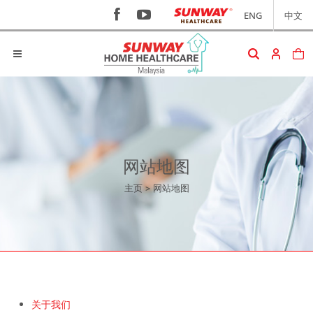
ENG
中文
网站地图
主页
>
网站地图
关于我们